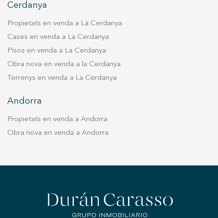
Cerdanya
Propietats en venda a La Cerdanya
Cases en venda a La Cerdanya
Pisos en venda a La Cerdanya
Obra nova en venda a la Cerdanya
Terrenys en venda a La Cerdanya
Andorra
Propietats en venda a Andorra
Obra nova en venda a Andorra