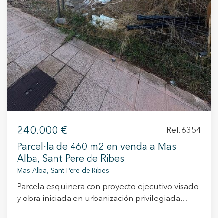
240.000 €
Ref. 6354
Parcel·la de 460 m2 en venda a Mas
Alba, Sant Pere de Ribes
Mas Alba, Sant Pere de Ribes
Parcela esquinera con proyecto ejecutivo visado
y obra iniciada en urbanización privilegiada
cerca de Sitges Oportunidad única para