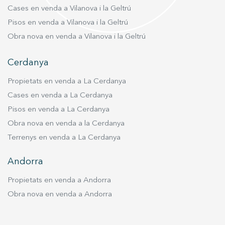
Cases en venda a Vilanova i la Geltrú
Pisos en venda a Vilanova i la Geltrú
Obra nova en venda a Vilanova i la Geltrú
Cerdanya
Propietats en venda a La Cerdanya
Cases en venda a La Cerdanya
Pisos en venda a La Cerdanya
Obra nova en venda a la Cerdanya
Terrenys en venda a La Cerdanya
Andorra
Propietats en venda a Andorra
Obra nova en venda a Andorra