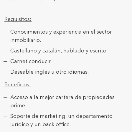
Requisitos:
Conocimientos y experiencia en el sector
inmobiliario.
Castellano y catalán, hablado y escrito.
Carnet conducir.
Deseable inglés u otro idiomas.
Beneficios:
Acceso a la mejor cartera de propiedades
prime.
Soporte de marketing, un departamento
jurídico y un back office.