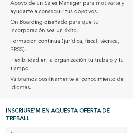
Apoyo de un Sales Manager para motivarte y
ayudarte a conseguir tus objetivos.
On Boarding diseñado para que tu
incorporación sea un éxito.
Formación continua (jurídica, fiscal, técnica,
RRSS).
Flexibilidad en la organización tu trabajo y tu
tiempo.
Valoramos positivamente el conocimiento de
idiomas.
INSCRIURE'M EN AQUESTA OFERTA DE
TREBALL