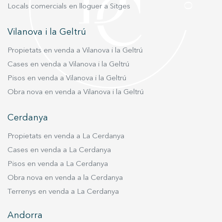
Locals comercials en lloguer a Sitges
Vilanova i la Geltrú
Propietats en venda a Vilanova i la Geltrú
Cases en venda a Vilanova i la Geltrú
Pisos en venda a Vilanova i la Geltrú
Obra nova en venda a Vilanova i la Geltrú
Cerdanya
Propietats en venda a La Cerdanya
Cases en venda a La Cerdanya
Pisos en venda a La Cerdanya
Obra nova en venda a la Cerdanya
Terrenys en venda a La Cerdanya
Andorra