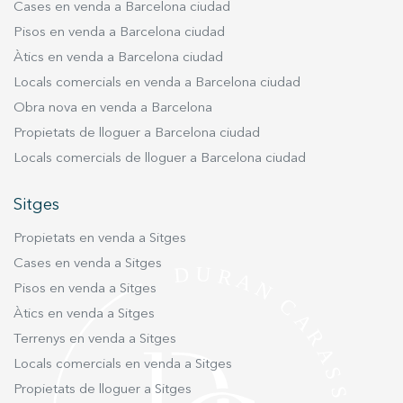
Cases en venda a Barcelona ciudad
Pisos en venda a Barcelona ciudad
Àtics en venda a Barcelona ciudad
Locals comercials en venda a Barcelona ciudad
Obra nova en venda a Barcelona
Propietats de lloguer a Barcelona ciudad
Locals comercials de lloguer a Barcelona ciudad
Sitges
Propietats en venda a Sitges
Cases en venda a Sitges
Pisos en venda a Sitges
Àtics en venda a Sitges
Terrenys en venda a Sitges
Locals comercials en venda a Sitges
Propietats de lloguer a Sitges