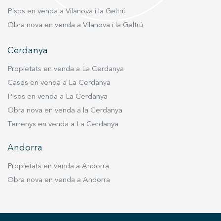
Pisos en venda a Vilanova i la Geltrú
Obra nova en venda a Vilanova i la Geltrú
Cerdanya
Propietats en venda a La Cerdanya
Cases en venda a La Cerdanya
Pisos en venda a La Cerdanya
Obra nova en venda a la Cerdanya
Terrenys en venda a La Cerdanya
Andorra
Propietats en venda a Andorra
Obra nova en venda a Andorra