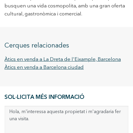
busquen una vida cosmopolita, amb una gran oferta
cultural, gastronòmica i comercial.
Cerques relacionades
Àtics en venda a La Dreta de l'Eixample, Barcelona
Àtics en venda a Barcelona ciudad
SOL·LICITA MÉS INFORMACIÓ