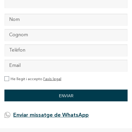
He llegit i accepto
l'avís legal
ENVIAR
Enviar missatge de WhatsApp