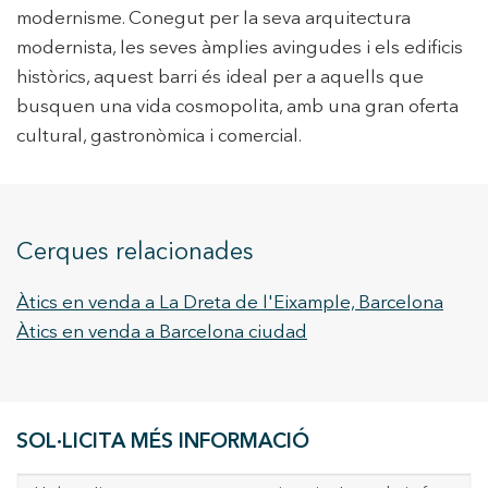
modernisme. Conegut per la seva arquitectura
modernista, les seves àmplies avingudes i els edificis
històrics, aquest barri és ideal per a aquells que
busquen una vida cosmopolita, amb una gran oferta
cultural, gastronòmica i comercial.
Cerques relacionades
Àtics en venda a La Dreta de l'Eixample, Barcelona
Àtics en venda a Barcelona ciudad
SOL·LICITA MÉS INFORMACIÓ