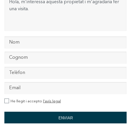
He llegit i accepto
l'avís legal
ENVIAR