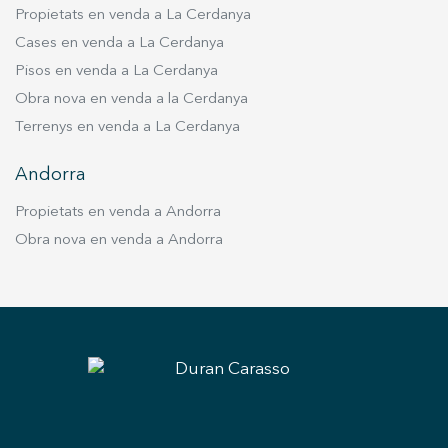
Propietats en venda a La Cerdanya
Cases en venda a La Cerdanya
Pisos en venda a La Cerdanya
Obra nova en venda a la Cerdanya
Terrenys en venda a La Cerdanya
Andorra
Propietats en venda a Andorra
Obra nova en venda a Andorra