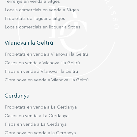
Terrenys en venda a Sitges
Locals comercials en venda a Sitges
Propietats de lloguer a Sitges
Locals comercials en lloguer a Sitges
Vilanova i la Geltrú
Propietats en venda a Vilanova i la Geltrú
Cases en venda a Vilanova i la Geltrú
Pisos en venda a Vilanova i la Geltrú
Obra nova en venda a Vilanova i la Geltrú
Cerdanya
Propietats en venda a La Cerdanya
Cases en venda a La Cerdanya
Pisos en venda a La Cerdanya
Obra nova en venda a la Cerdanya