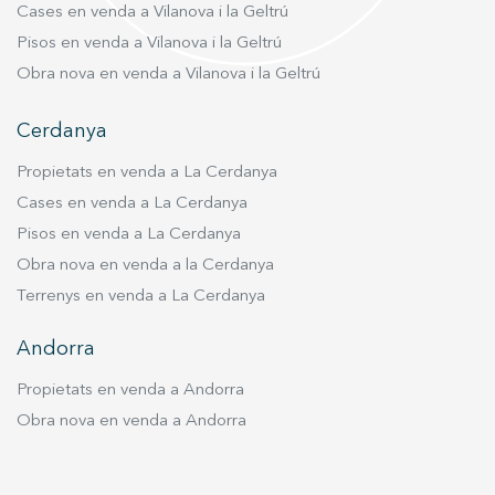
Cases en venda a Vilanova i la Geltrú
Pisos en venda a Vilanova i la Geltrú
Obra nova en venda a Vilanova i la Geltrú
Cerdanya
Propietats en venda a La Cerdanya
Cases en venda a La Cerdanya
Pisos en venda a La Cerdanya
Obra nova en venda a la Cerdanya
Terrenys en venda a La Cerdanya
Andorra
Propietats en venda a Andorra
Obra nova en venda a Andorra