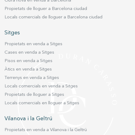
Obra nova en venda a Barcelona
l’habitatge.
Propietats de lloguer a Barcelona ciudad
Locals comercials de lloguer a Barcelona ciudad
Sitges
Propietats en venda a Sitges
Cases en venda a Sitges
Pisos en venda a Sitges
Àtics en venda a Sitges
Terrenys en venda a Sitges
Locals comercials en venda a Sitges
Propietats de lloguer a Sitges
Locals comercials en lloguer a Sitges
Vilanova i la Geltrú
Propietats en venda a Vilanova i la Geltrú