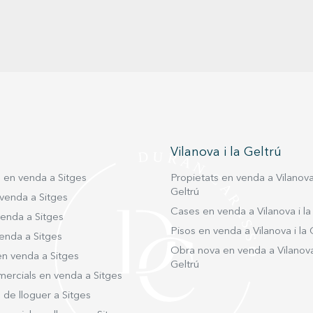
Vilanova i la Geltrú
s en venda a Sitges
Propietats en venda a Vilanova 
Geltrú
venda a Sitges
Cases en venda a Vilanova i la
venda a Sitges
Pisos en venda a Vilanova i la 
enda a Sitges
Obra nova en venda a Vilanova 
en venda a Sitges
Geltrú
mercials en venda a Sitges
 de lloguer a Sitges