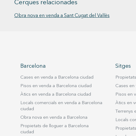
Cerques relacionades
Obra nova en venda a Sant Cugat del Vallès
Barcelona
Sitges
Cases en venda a Barcelona ciudad
Propietat
Pisos en venda a Barcelona ciudad
Cases en 
Àtics en venda a Barcelona ciudad
Pisos en 
Locals comercials en venda a Barcelona
Àtics en v
ciudad
Terrenys 
Obra nova en venda a Barcelona
Locals co
Propietats de lloguer a Barcelona
Propietats
ciudad