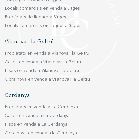
Locals comercials en venda a Sitges
Propietats de lloguer a Sitges
Locals comercials en lloguer a Sitges
Vilanova i la Geltrú
Propietats en venda a Vilanova i la Geltrú
Cases en venda a Vilanova i la Geltrú
Pisos en venda a Vilanova i la Geltrú
Obra nova en venda a Vilanova i la Geltrú
Cerdanya
Propietats en venda a La Cerdanya
Cases en venda a La Cerdanya
Pisos en venda a La Cerdanya
Obra nova en venda a la Cerdanya