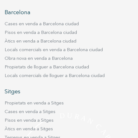
Barcelona
Cases en venda a Barcelona ciudad
Pisos en venda a Barcelona ciudad
Àtics en venda a Barcelona ciudad
Locals comercials en venda a Barcelona ciudad
Obra nova en venda a Barcelona
Propietats de lloguer a Barcelona ciudad
Locals comercials de lloguer a Barcelona ciudad
Sitges
Propietats en venda a Sitges
Cases en venda a Sitges
Pisos en venda a Sitges
Àtics en venda a Sitges
Terrenys en venda a Sitges