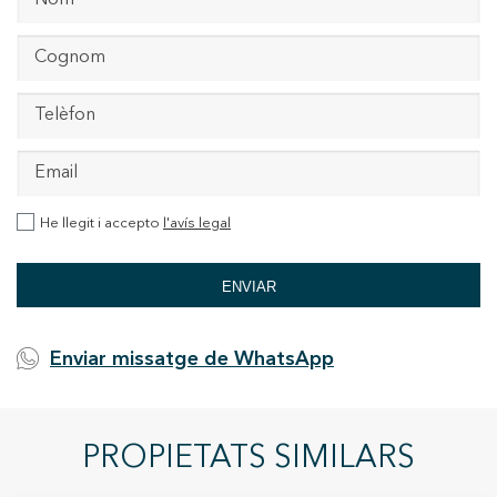
He llegit i accepto
l'avís legal
ENVIAR
Enviar missatge de WhatsApp
PROPIETATS SIMILARS