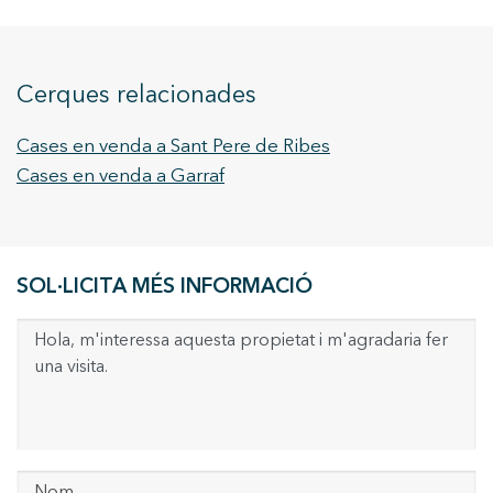
Cerques relacionades
Cases en venda a Sant Pere de Ribes
Cases en venda a Garraf
SOL·LICITA MÉS INFORMACIÓ