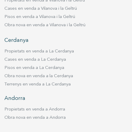
Propietats en venda a Vilanova i la Geltrú
Cases en venda a Vilanova i la Geltrú
Pisos en venda a Vilanova i la Geltrú
Obra nova en venda a Vilanova i la Geltrú
Cerdanya
Propietats en venda a La Cerdanya
Cases en venda a La Cerdanya
Pisos en venda a La Cerdanya
Obra nova en venda a la Cerdanya
Terrenys en venda a La Cerdanya
Andorra
Propietats en venda a Andorra
Obra nova en venda a Andorra