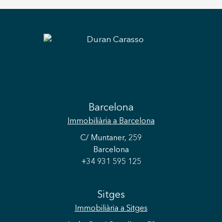
Barcelona
Immobiliària
a Barcelona
C/ Muntaner, 259
Barcelona
+34 931 595 125
Sitges
Immobiliària
a Sitges