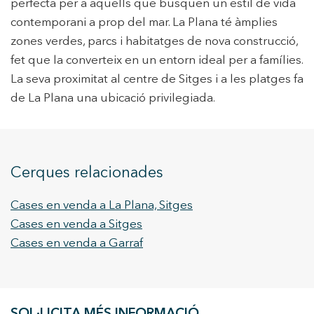
perfecta per a aquells que busquen un estil de vida
contemporani a prop del mar. La Plana té àmplies
zones verdes, parcs i habitatges de nova construcció,
fet que la converteix en un entorn ideal per a famílies.
La seva proximitat al centre de Sitges i a les platges fa
de La Plana una ubicació privilegiada.
Cerques relacionades
Cases en venda a La Plana, Sitges
Cases en venda a Sitges
Cases en venda a Garraf