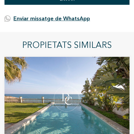
Enviar missatge de WhatsApp
PROPIETATS SIMILARS