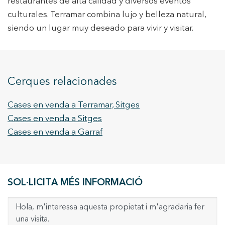
restaurantes de alta calidad y diversos eventos
culturales. Terramar combina lujo y belleza natural,
siendo un lugar muy deseado para vivir y visitar.
Cerques relacionades
Cases en venda a Terramar, Sitges
Cases en venda a Sitges
Cases en venda a Garraf
SOL·LICITA MÉS INFORMACIÓ