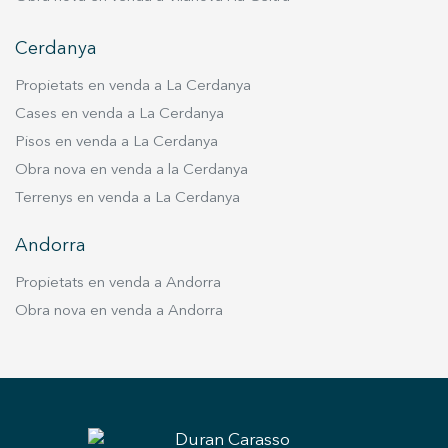
Cerdanya
Propietats en venda a La Cerdanya
Cases en venda a La Cerdanya
Pisos en venda a La Cerdanya
Obra nova en venda a la Cerdanya
Terrenys en venda a La Cerdanya
Andorra
Propietats en venda a Andorra
Obra nova en venda a Andorra