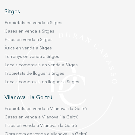
Sitges
Propietats en venda a Sitges
Cases en venda a Sitges
Pisos en venda a Sitges
Àtics en venda a Sitges
Terrenys en venda a Sitges
Locals comercials en venda a Sitges
Propietats de lloguer a Sitges
Locals comercials en lloguer a Sitges
Vilanova i la Geltrú
Propietats en venda a Vilanova i la Geltrú
Cases en venda a Vilanova i la Geltrú
Pisos en venda a Vilanova i la Geltrú
Obra nova en venda a Vilanova i la Geltrú