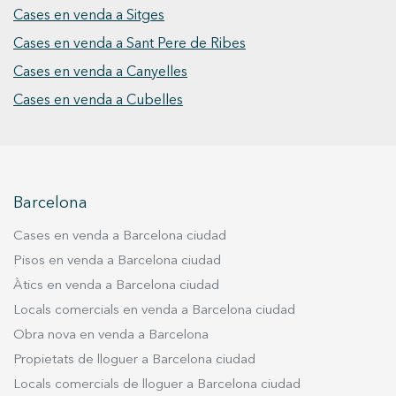
Cases en venda a Sitges
Cases en venda a Sant Pere de Ribes
Cases en venda a Canyelles
Cases en venda a Cubelles
Barcelona
Cases en venda a Barcelona ciudad
Pisos en venda a Barcelona ciudad
Àtics en venda a Barcelona ciudad
Locals comercials en venda a Barcelona ciudad
Obra nova en venda a Barcelona
Propietats de lloguer a Barcelona ciudad
Locals comercials de lloguer a Barcelona ciudad