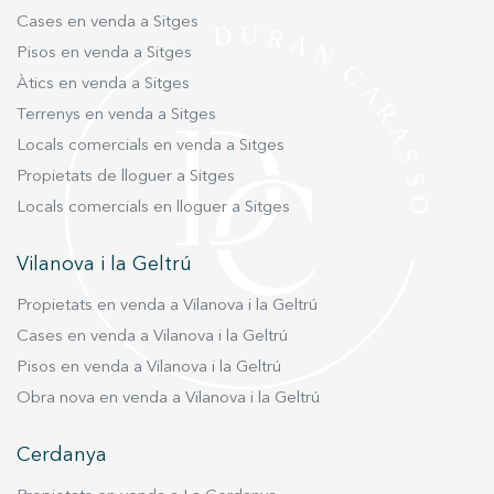
Cases en venda a Sitges
Pisos en venda a Sitges
Àtics en venda a Sitges
Terrenys en venda a Sitges
Locals comercials en venda a Sitges
Propietats de lloguer a Sitges
Locals comercials en lloguer a Sitges
Vilanova i la Geltrú
Propietats en venda a Vilanova i la Geltrú
Cases en venda a Vilanova i la Geltrú
Pisos en venda a Vilanova i la Geltrú
Obra nova en venda a Vilanova i la Geltrú
Cerdanya