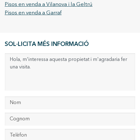
Pisos en venda a Vilanova i la Geltrú
Pisos en venda a Garraf
SOL·LICITA MÉS INFORMACIÓ