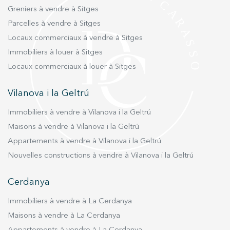
Greniers à vendre à Sitges
Parcelles à vendre à Sitges
Locaux commerciaux à vendre à Sitges
Immobiliers à louer à Sitges
Locaux commerciaux à louer à Sitges
Vilanova i la Geltrú
Immobiliers à vendre à Vilanova i la Geltrú
Maisons à vendre à Vilanova i la Geltrú
Appartements à vendre à Vilanova i la Geltrú
Nouvelles constructions à vendre à Vilanova i la Geltrú
Cerdanya
Immobiliers à vendre à La Cerdanya
Maisons à vendre à La Cerdanya