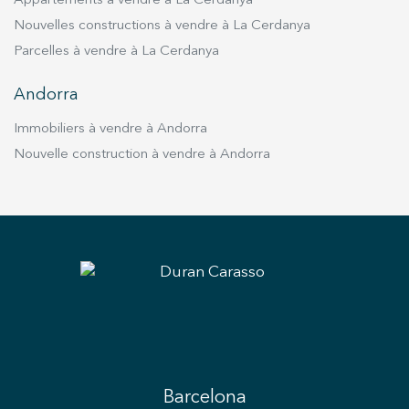
Appartements à vendre à La Cerdanya
Nouvelles constructions à vendre à La Cerdanya
Parcelles à vendre à La Cerdanya
Andorra
Immobiliers à vendre à Andorra
Nouvelle construction à vendre à Andorra
Barcelona