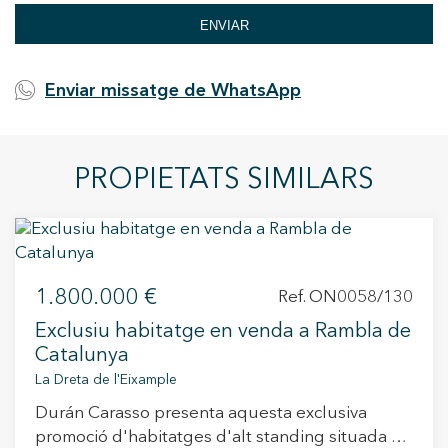
ENVIAR
Enviar missatge de WhatsApp
PROPIETATS SIMILARS
1.800.000 €
Ref. ON0058/130
Exclusiu habitatge en venda a Rambla de
Catalunya
La Dreta de l'Eixample
Durán Carasso presenta aquesta exclusiva
promoció d'habitatges d'alt standing situada a