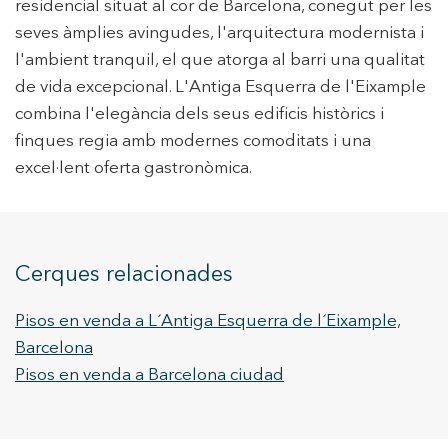
residencial situat al cor de Barcelona, conegut per les
seves àmplies avingudes, l'arquitectura modernista i
l'ambient tranquil, el que atorga al barri una qualitat
de vida excepcional. L'Antiga Esquerra de l'Eixample
combina l'elegància dels seus edificis històrics i
finques regia amb modernes comoditats i una
excel·lent oferta gastronòmica.
Cerques relacionades
Pisos en venda a L´Antiga Esquerra de l´Eixample,
Barcelona
Pisos en venda a Barcelona ciudad