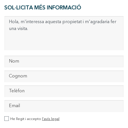
SOL·LICITA MÉS INFORMACIÓ
He llegit i accepto
l'avís legal