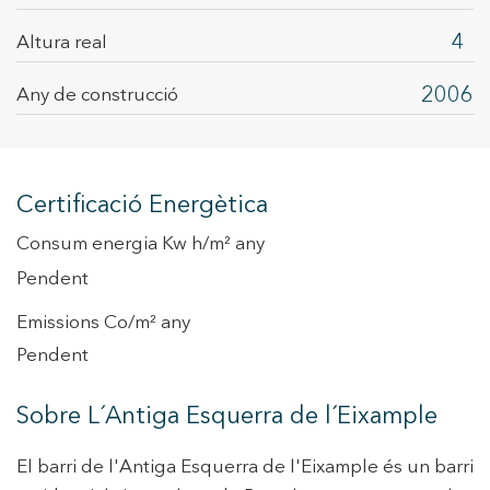
4
Altura real
2006
Any de construcció
Certificació Energètica
Consum energia Kw h/m² any
Pendent
Emissions Co/m² any
Pendent
Sobre L´Antiga Esquerra de l´Eixample
El barri de l'Antiga Esquerra de l'Eixample és un barri