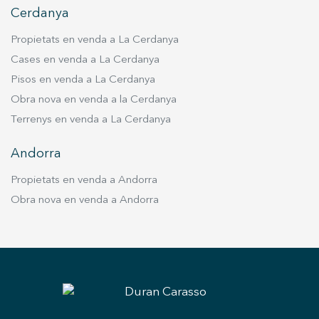
Cerdanya
Propietats en venda a La Cerdanya
Cases en venda a La Cerdanya
Pisos en venda a La Cerdanya
Obra nova en venda a la Cerdanya
Terrenys en venda a La Cerdanya
Andorra
Propietats en venda a Andorra
Obra nova en venda a Andorra