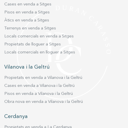
Cases en venda a Sitges
Pisos en venda a Sitges
Àtics en venda a Sitges
Terrenys en venda a Sitges
Locals comercials en venda a Sitges
Propietats de lloguer a Sitges
Locals comercials en lloguer a Sitges
Vilanova i la Geltrú
Propietats en venda a Vilanova i la Geltrú
Cases en venda a Vilanova i la Geltrú
Pisos en venda a Vilanova i la Geltrú
Obra nova en venda a Vilanova i la Geltrú
Cerdanya
Propietats en venda a La Cerdanya