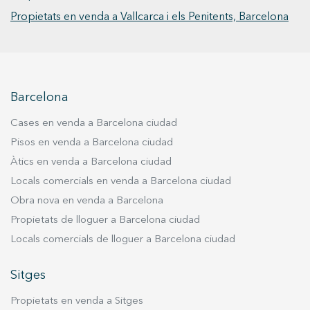
Propietats en venda a Vallcarca i els Penitents, Barcelona
Barcelona
Cases en venda a Barcelona ciudad
Pisos en venda a Barcelona ciudad
Àtics en venda a Barcelona ciudad
Locals comercials en venda a Barcelona ciudad
Obra nova en venda a Barcelona
Propietats de lloguer a Barcelona ciudad
Locals comercials de lloguer a Barcelona ciudad
Sitges
Propietats en venda a Sitges